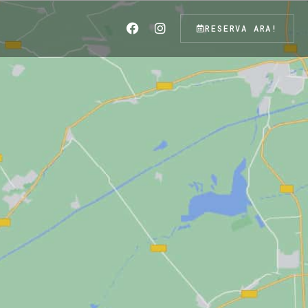
RESERVA ARA!